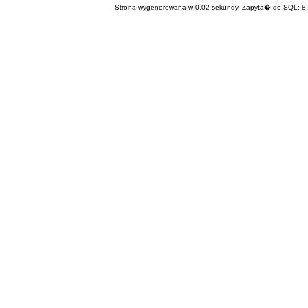
Strona wygenerowana w 0,02 sekundy. Zapyta� do SQL: 8